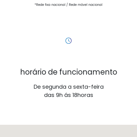
*Rede
fixa nacional /
Rede móvel nacional
horário de funcionamento
De segunda a sexta-feira
das 9h ás 18horas