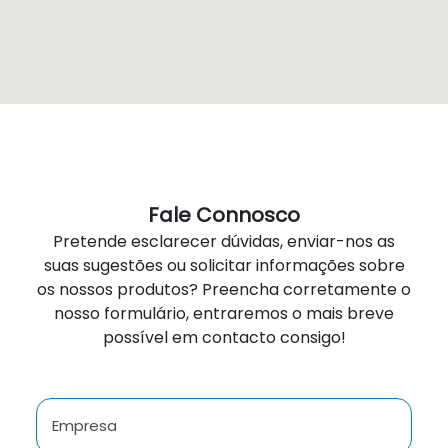
Fale Connosco
Pretende esclarecer dúvidas, enviar-nos as
suas sugestões ou solicitar informações sobre
os nossos produtos? Preencha corretamente o
nosso formulário, entraremos o mais breve
possível em contacto consigo!